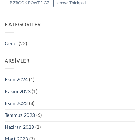
HP ZBOOK POWER G7
Lenovo Thinkpad
KATEGORILER
Genel
(22)
ARŞIVLER
Ekim 2024
(1)
Kasım 2023
(1)
Ekim 2023
(8)
Temmuz 2023
(6)
Haziran 2023
(2)
Mart 2023
(3)