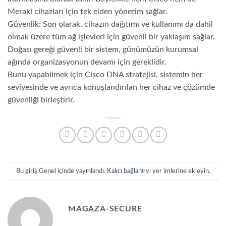
Meraki cihazları için tek elden yönetim sağlar.
Güvenlik: Son olarak, cihazın dağıtımı ve kullanımı da dahil
olmak üzere tüm ağ işlevleri için güvenli bir yaklaşım sağlar.
Doğası gereği güvenli bir sistem, günümüzün kurumsal
ağında organizasyonun devamı için gereklidir.
Bunu yapabilmek için Cisco DNA stratejisi, sistemin her
seviyesinde ve ayrıca konuşlandırılan her cihaz ve çözümde
güvenliği birleştirir.
Bu giriş
Genel
içinde yayınlandı.
Kalıcı bağlantıyı
yer imlerine ekleyin.
MAGAZA-SECURE