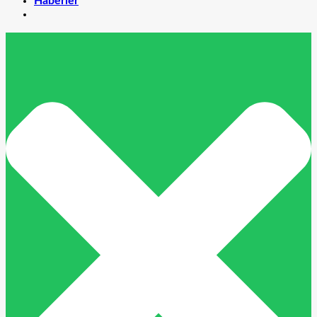
Haberler