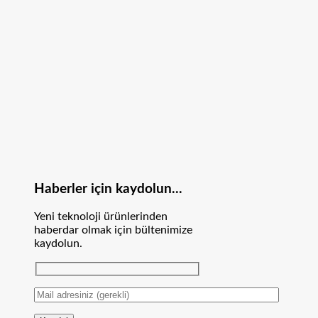
Haberler için kaydolun...
Yeni teknoloji ürünlerinden
haberdar olmak için bültenimize
kaydolun.