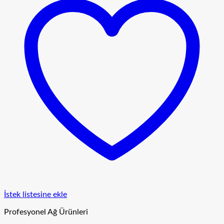
İstek listesine ekle
Profesyonel Ağ Ürünleri