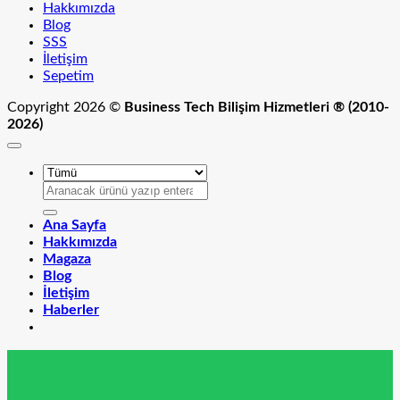
Hakkımızda
Blog
SSS
İletişim
Sepetim
Copyright 2026 ©
Business Tech Bilişim Hizmetleri ® (2010-
2026)
Ara:
Ana Sayfa
Hakkımızda
Magaza
Blog
İletişim
Haberler