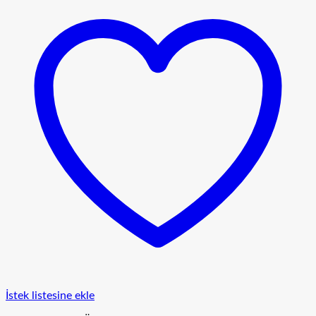
İstek listesine ekle