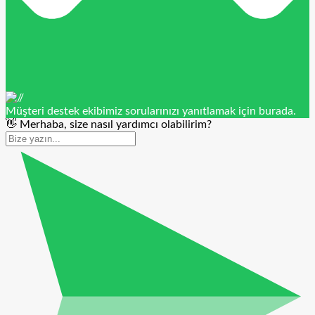
Müşteri destek ekibimiz sorularınızı yanıtlamak için burada.
👋 Merhaba, size nasıl yardımcı olabilirim?