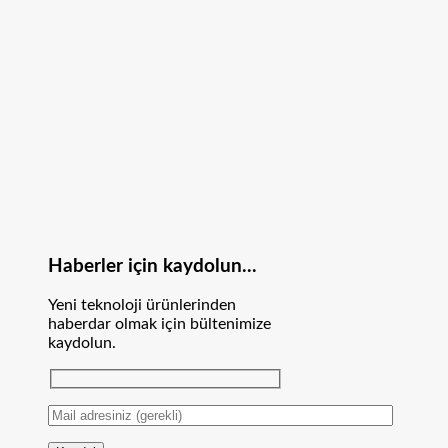
Haberler için kaydolun...
Yeni teknoloji ürünlerinden
haberdar olmak için bültenimize
kaydolun.