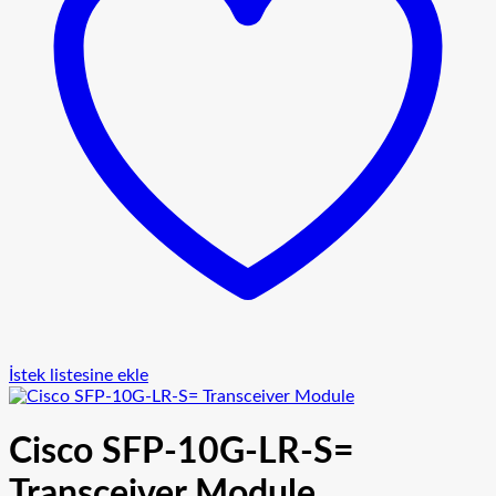
İstek listesine ekle
Cisco SFP-10G-LR-S=
Transceiver Module