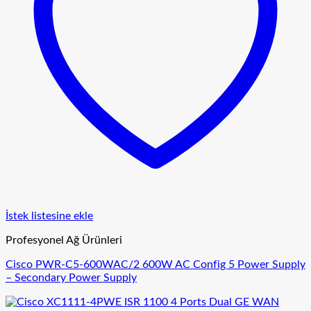
İstek listesine ekle
Profesyonel Ağ Ürünleri
Cisco PWR-C5-600WAC/2 600W AC Config 5 Power Supply
– Secondary Power Supply