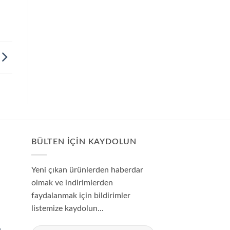
BÜLTEN IÇIN KAYDOLUN
Yeni çıkan ürünlerden haberdar
olmak ve indirimlerden
faydalanmak için bildirimler
listemize kaydolun...