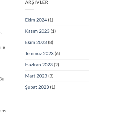
ARŞIVLER
Ekim 2024
(1)
Kasım 2023
(1)
r.
Ekim 2023
(8)
ile
Temmuz 2023
(6)
Haziran 2023
(2)
Mart 2023
(3)
 Bu
Şubat 2023
(1)
rans