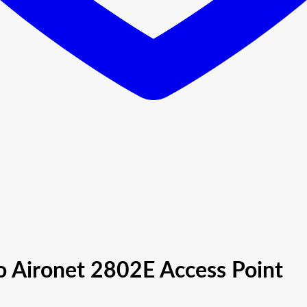
 Aironet 2802E Access Point