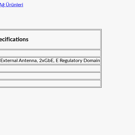
Ağ Ürünleri
ifications
 External Antenna, 2xGbE, E Regulatory Domain