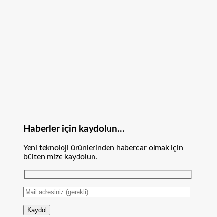
Haberler için kaydolun...
Yeni teknoloji ürünlerinden haberdar olmak için
bültenimize kaydolun.